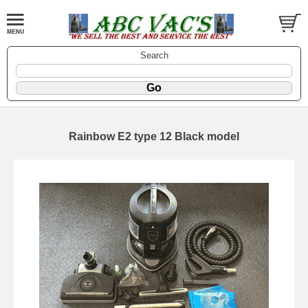
Search
Rainbow E2 type 12 Black model